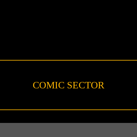
COMIC SECTOR